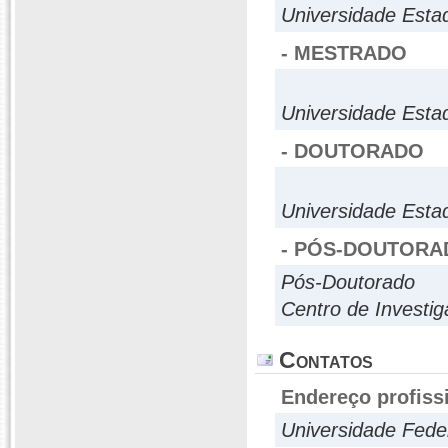
Universidade Esta
- MESTRADO
Universidade Esta
- DOUTORADO
Universidade Esta
- PÓS-DOUTORA
Pós-Doutorado
Centro de Investig
Contatos
Endereço profiss
Universidade Fede