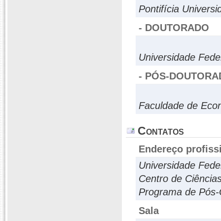
Pontifícia Univers
- DOUTORADO
Universidade Fede
- PÓS-DOUTORA
Faculdade de Econ
Contatos
Endereço profiss
Universidade Fede
Centro de Ciências
Programa de Pós
Sala