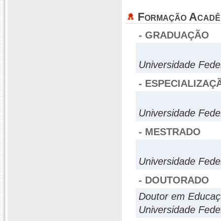
Formação Acadê
- GRADUAÇÃO
Universidade Fede
- ESPECIALIZAÇ
Universidade Fede
- MESTRADO
Universidade Fede
- DOUTORADO
Doutor em Educaç
Universidade Fede