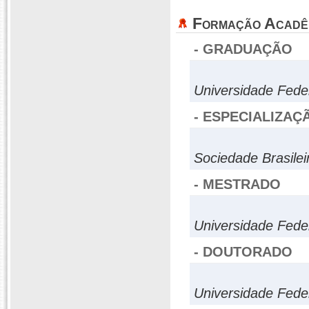
Formação Acadê
- GRADUAÇÃO
Universidade Fede
- ESPECIALIZAÇ
Sociedade Brasilei
- MESTRADO
Universidade Fede
- DOUTORADO
Universidade Fede