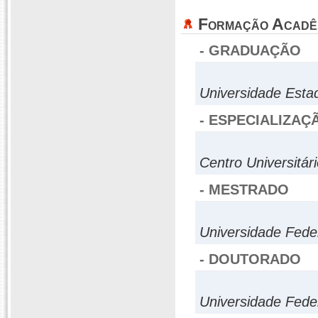
Formação Acadê
- GRADUAÇÃO
Universidade Esta
- ESPECIALIZAÇ
Centro Universitá
- MESTRADO
Universidade Fede
- DOUTORADO
Universidade Fede