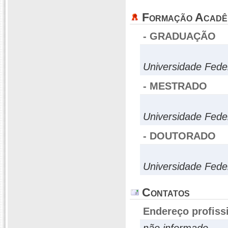
Formação Acadê
- GRADUAÇÃO
Universidade Fed
- MESTRADO
Universidade Fede
- DOUTORADO
Universidade Fede
Contatos
Endereço profiss