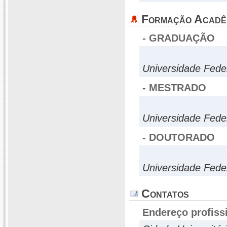
Formação Acadê
- GRADUAÇÃO
Universidade Fede
- MESTRADO
Universidade Fede
- DOUTORADO
Universidade Fede
Contatos
Endereço profiss