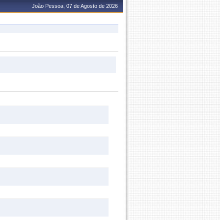
João Pessoa, 07 de Agosto de 2026