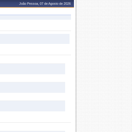
João Pessoa, 07 de Agosto de 2026