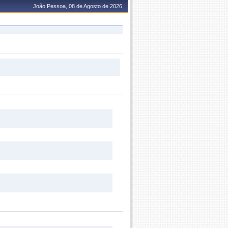
João Pessoa, 08 de Agosto de 2026