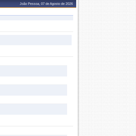
João Pessoa, 07 de Agosto de 2026