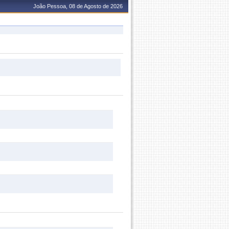
João Pessoa, 08 de Agosto de 2026