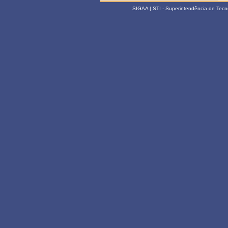
SIGAA | STI - Superintendência de Tec