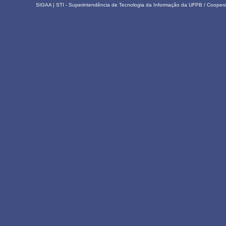
SIGAA | STI - Superintendência de Tecnologia da Informação da UFPB / Coope