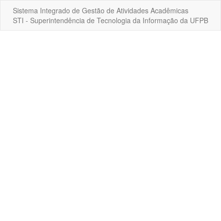
Sistema Integrado de Gestão de Atividades Acadêmicas
STI - Superintendência de Tecnologia da Informação da UFPB