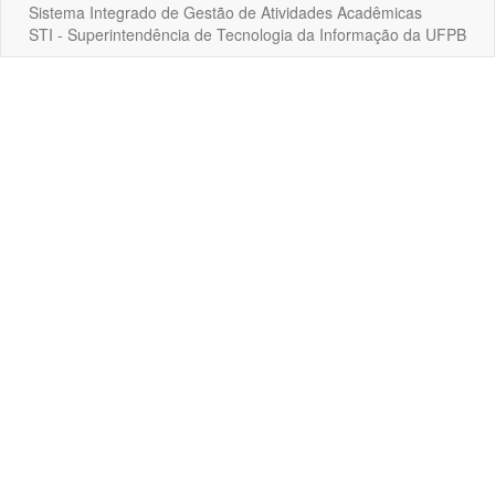
Sistema Integrado de Gestão de Atividades Acadêmicas
STI - Superintendência de Tecnologia da Informação da UFPB