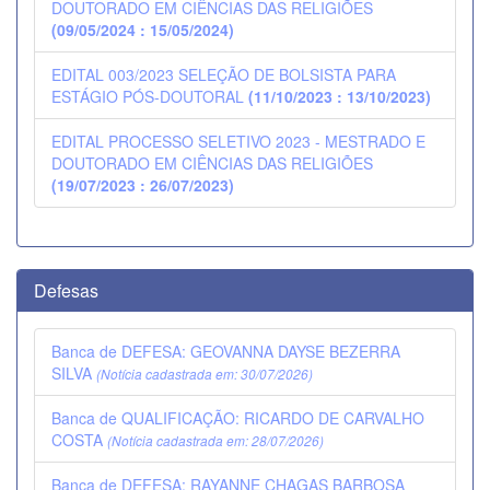
DOUTORADO EM CIÊNCIAS DAS RELIGIÕES
(09/05/2024 : 15/05/2024)
EDITAL 003/2023 SELEÇÃO DE BOLSISTA PARA
ESTÁGIO PÓS-DOUTORAL
(11/10/2023 : 13/10/2023)
EDITAL PROCESSO SELETIVO 2023 - MESTRADO E
DOUTORADO EM CIÊNCIAS DAS RELIGIÕES
(19/07/2023 : 26/07/2023)
Defesas
Banca de DEFESA: GEOVANNA DAYSE BEZERRA
SILVA
(Notícia cadastrada em: 30/07/2026)
Banca de QUALIFICAÇÃO: RICARDO DE CARVALHO
COSTA
(Notícia cadastrada em: 28/07/2026)
Banca de DEFESA: RAYANNE CHAGAS BARBOSA