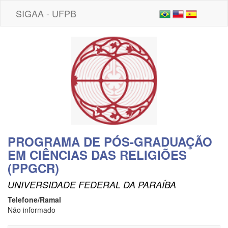
SIGAA - UFPB
PROGRAMA DE PÓS-GRADUAÇÃO
EM CIÊNCIAS DAS RELIGIÕES
(PPGCR)
UNIVERSIDADE FEDERAL DA PARAÍBA
Telefone/Ramal
Não informado