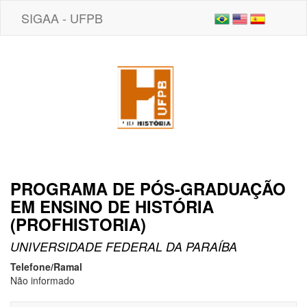
SIGAA - UFPB
PROGRAMA DE PÓS-GRADUAÇÃO
EM ENSINO DE HISTÓRIA
(PROFHISTORIA)
UNIVERSIDADE FEDERAL DA PARAÍBA
Telefone/Ramal
Não informado