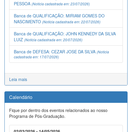
PESSOA
(Notícia cadastrada em: 23/07/2026)
Banca de QUALIFICAÇÃO: MIRIAM GOMES DO
NASCIMENTO
(Notícia cadastrada em: 22/07/2026)
Banca de QUALIFICAÇÃO: JOHN KENNEDY DA SILVA
LUIZ
(Notícia cadastrada em: 20/07/2026)
Banca de DEFESA: CEZAR JOSE DA SILVA
(Notícia
cadastrada em: 17/07/2026)
Leia mais
Calendário
Fique por dentro dos eventos relacionados ao nosso
Programa de Pós-Graduação.
02/03/2026 - 14/05/2026