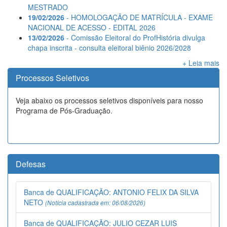
MESTRADO
19/02/2026
- HOMOLOGAÇÃO DE MATRÍCULA - EXAME
NACIONAL DE ACESSO - EDITAL 2026
13/02/2026
- Comissão Eleitoral do ProfHistória divulga
chapa inscrita - consulta eleitoral biênio 2026/2028
+ Leia mais
Processos Seletivos
Veja abaixo os processos seletivos disponíveis para nosso
Programa de Pós-Graduação.
Defesas
Banca de QUALIFICAÇÃO: ANTONIO FELIX DA SILVA
NETO
(Notícia cadastrada em: 06/08/2026)
Banca de QUALIFICAÇÃO: JULIO CEZAR LUIS