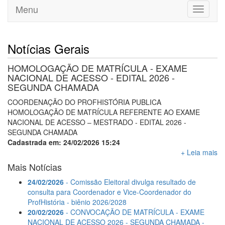
Menu
Toggle
navigati
Notícias Gerais
HOMOLOGAÇÃO DE MATRÍCULA - EXAME
NACIONAL DE ACESSO - EDITAL 2026 -
SEGUNDA CHAMADA
COORDENAÇÃO DO PROFHISTÓRIA PUBLICA
HOMOLOGAÇÃO DE MATRÍCULA REFERENTE AO EXAME
NACIONAL DE ACESSO – MESTRADO - EDITAL 2026 -
SEGUNDA CHAMADA
Cadastrada em: 24/02/2026 15:24
+ Leia mais
Mais Notícias
24/02/2026
- Comissão Eleitoral divulga resultado de
consulta para Coordenador e Vice-Coordenador do
ProfHistória - biênio 2026/2028
20/02/2026
- CONVOCAÇÃO DE MATRÍCULA - EXAME
NACIONAL DE ACESSO 2026 - SEGUNDA CHAMADA -