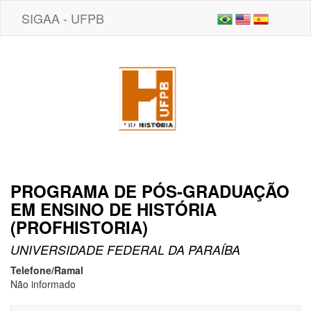
SIGAA - UFPB
PROGRAMA DE PÓS-GRADUAÇÃO
EM ENSINO DE HISTÓRIA
(PROFHISTORIA)
UNIVERSIDADE FEDERAL DA PARAÍBA
Telefone/Ramal
Não informado