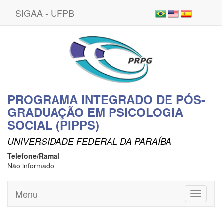
SIGAA - UFPB
PROGRAMA INTEGRADO DE PÓS-
GRADUAÇÃO EM PSICOLOGIA
SOCIAL (PIPPS)
UNIVERSIDADE FEDERAL DA PARAÍBA
Telefone/Ramal
Não informado
Menu
Toggle
navigati