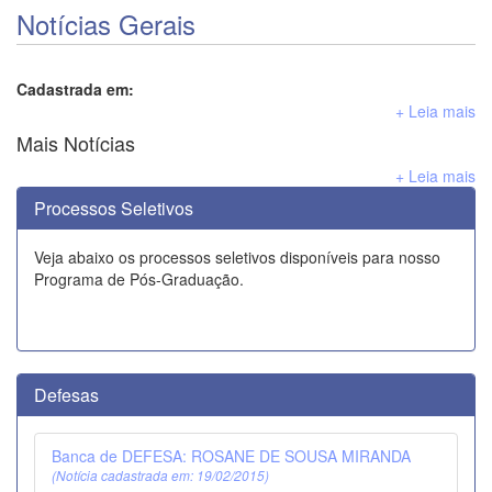
Notícias Gerais
Cadastrada em:
+ Leia mais
Mais Notícias
+ Leia mais
Processos Seletivos
Veja abaixo os processos seletivos disponíveis para nosso
Programa de Pós-Graduação.
Defesas
Banca de DEFESA: ROSANE DE SOUSA MIRANDA
(Notícia cadastrada em: 19/02/2015)