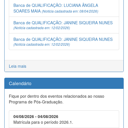
Banca de QUALIFICAÇÃO: LUCIANA ÂNGELA
SOARES MAIA
(Notícia cadastrada em: 08/04/2026)
Banca de QUALIFICAÇÃO: JANINE SIQUEIRA NUNES
(Notícia cadastrada em: 12/02/2026)
Banca de QUALIFICAÇÃO: JANINE SIQUEIRA NUNES
(Notícia cadastrada em: 12/02/2026)
Leia mais
Calendário
Fique por dentro dos eventos relacionados ao nosso
Programa de Pós-Graduação.
04/08/2026 - 04/08/2026
Matrícula para o período 2026.1.