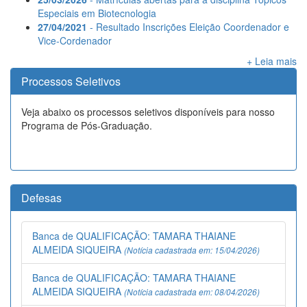
Especiais em Biotecnologia
27/04/2021
- Resultado Inscrições Eleição Coordenador e
Vice-Cordenador
+ Leia mais
Processos Seletivos
Veja abaixo os processos seletivos disponíveis para nosso
Programa de Pós-Graduação.
Defesas
Banca de QUALIFICAÇÃO: TAMARA THAIANE
ALMEIDA SIQUEIRA
(Notícia cadastrada em: 15/04/2026)
Banca de QUALIFICAÇÃO: TAMARA THAIANE
ALMEIDA SIQUEIRA
(Notícia cadastrada em: 08/04/2026)