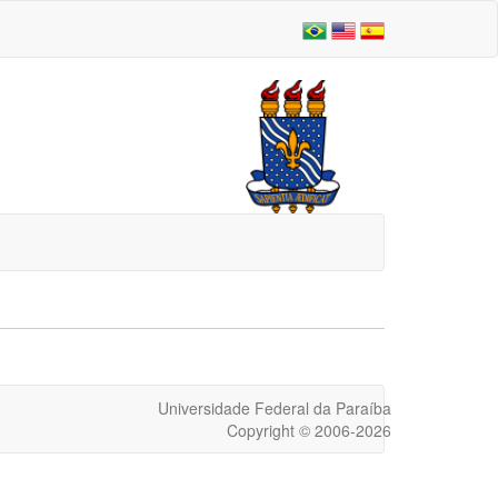
Universidade Federal da Paraíba
Copyright © 2006-2026