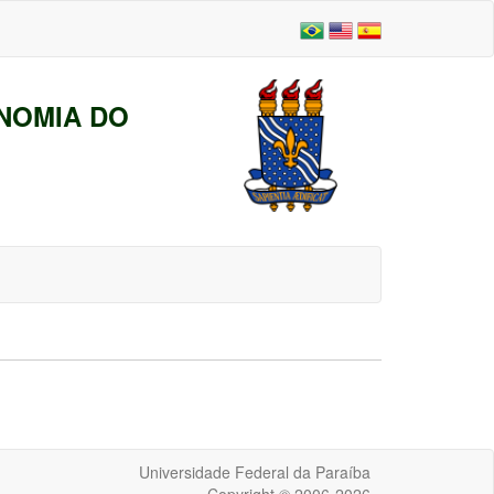
NOMIA DO
Universidade Federal da Paraíba