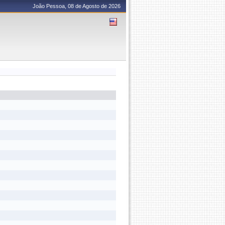
João Pessoa, 08 de Agosto de 2026