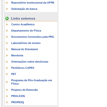
Repositório Institucional da UFPB
Solicitação de banca
Links externos
Centro Acadêmico
Departamento de Física
Documentos fornecidos pela PRG
Laboratórios de ensino
Manual do Estudante
Monitoria
Orientações sobre denúncias
Periódicos CAPES
PET
Programa de Pós-Graduação em
Física
Projetos de Extensão
PROLICEN
PROPESQ