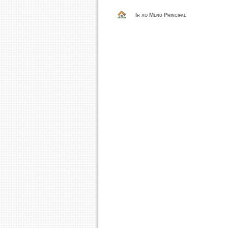
Ir ao Menu Principal