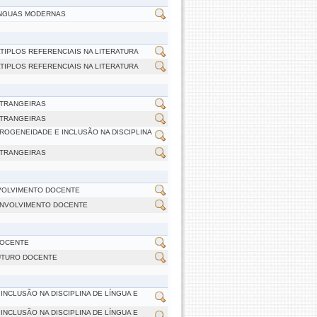
LÍNGUAS MODERNAS
TIPLOS REFERENCIAIS NA LITERATURA
TIPLOS REFERENCIAIS NA LITERATURA
STRANGEIRAS
STRANGEIRAS
ROGENEIDADE E INCLUSÃO NA DISCIPLINA
STRANGEIRAS
NVOLVIMENTO DOCENTE
SENVOLVIMENTO DOCENTE
DOCENTE
FUTURO DOCENTE
INCLUSÃO NA DISCIPLINA DE LÍNGUA E
INCLUSÃO NA DISCIPLINA DE LÍNGUA E