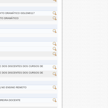
EXTO DRAMÁTICO GDLEM0117
XTO DRAMÁTICO
TE DOS DISCENTES DOS CURSOS DE
TE DOS DISCENTES DOS CURSOS DE
E) NO ENSINO REMOTO
ARREIRA DOCENTE