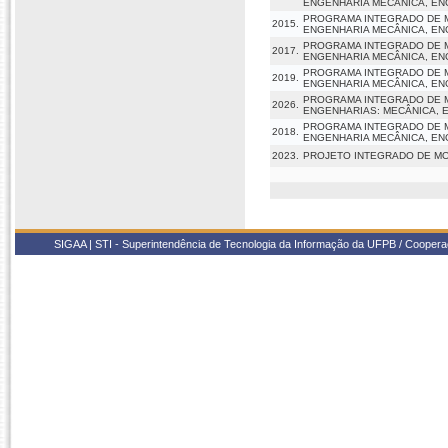
ENGENHARIA MECÂNICA, EN
PROGRAMA INTEGRADO DE M
2015.
ENGENHARIA MECÂNICA, EN
PROGRAMA INTEGRADO DE M
2017.
ENGENHARIA MECÂNICA, EN
PROGRAMA INTEGRADO DE M
2019.
ENGENHARIA MECÂNICA, EN
PROGRAMA INTEGRADO DE M
2026.
ENGENHARIAS: MECÂNICA, 
PROGRAMA INTEGRADO DE M
2018.
ENGENHARIA MECÂNICA, EN
2023.
PROJETO INTEGRADO DE MO
SIGAA | STI - Superintendência de Tecnologia da Informação da UFPB / Coope