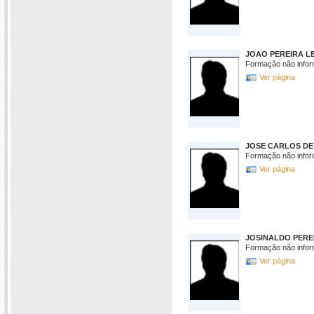
JOAO PEREIRA L
Formação não infor
Ver página
JOSE CARLOS DE
Formação não infor
Ver página
JOSINALDO PERE
Formação não infor
Ver página