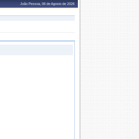
João Pessoa, 06 de Agosto de 2026