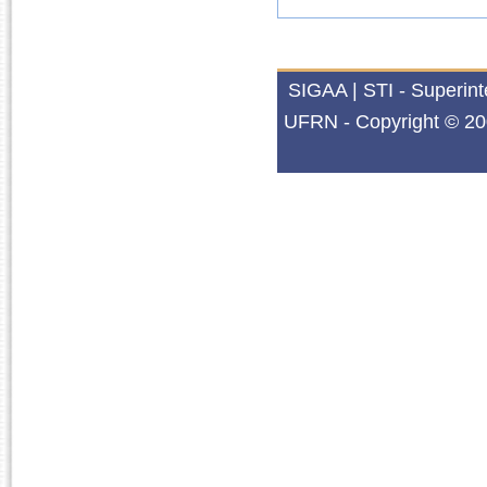
SIGAA | STI - Superin
UFRN - Copyright © 20