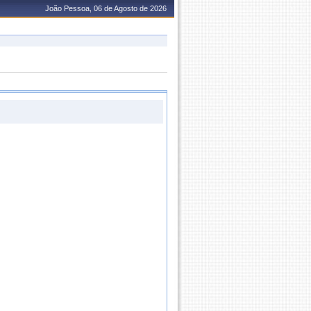
João Pessoa, 06 de Agosto de 2026