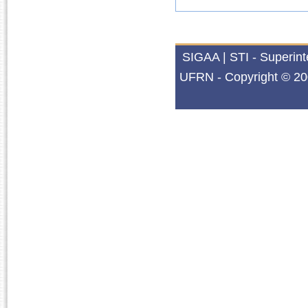
SIGAA | STI - Superin
UFRN - Copyright © 20