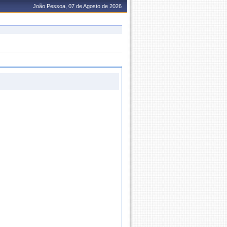
João Pessoa, 07 de Agosto de 2026