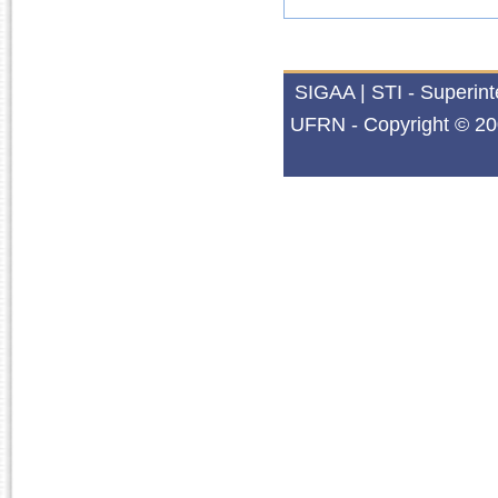
SIGAA | STI - Superin
UFRN - Copyright © 20