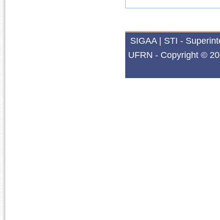
SIGAA | STI - Superin
UFRN - Copyright © 20