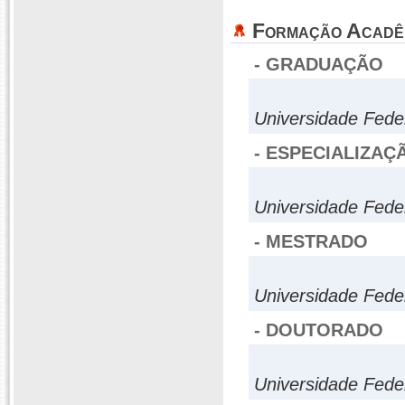
Formação Acadê
- GRADUAÇÃO
Universidade Fede
- ESPECIALIZAÇ
Universidade Fede
- MESTRADO
Universidade Fede
- DOUTORADO
Universidade Fede