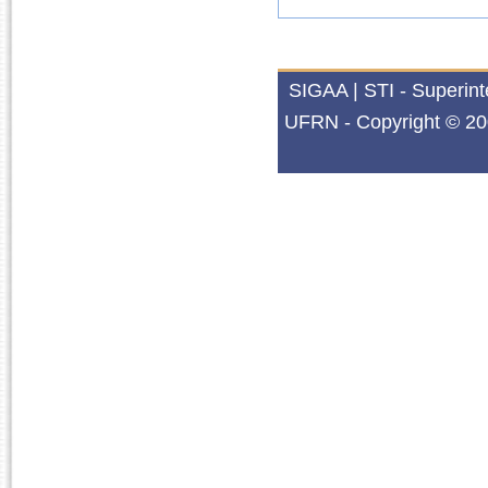
SIGAA | STI - Superin
UFRN - Copyright © 20