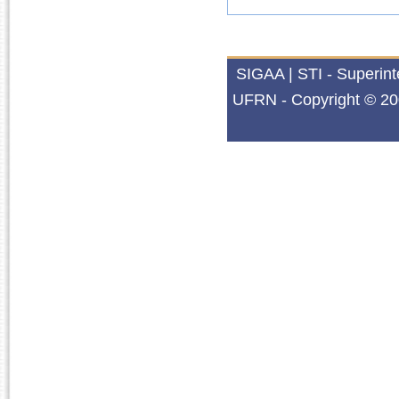
SIGAA | STI - Superin
UFRN - Copyright © 20