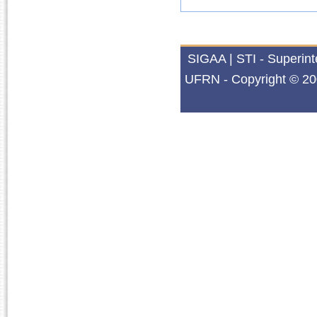
SIGAA | STI - Superin
UFRN - Copyright © 20