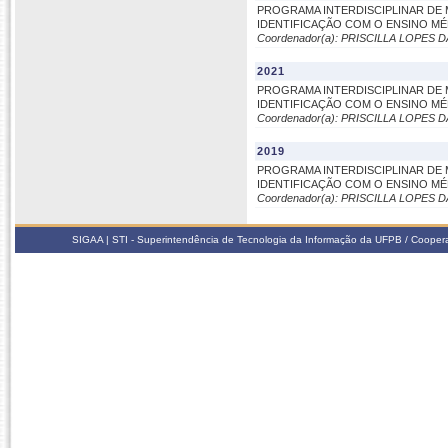
PROGRAMA INTERDISCIPLINAR DE 
IDENTIFICAÇÃO COM O ENSINO M
Coordenador(a): PRISCILLA LOPES
2021
PROGRAMA INTERDISCIPLINAR DE 
IDENTIFICAÇÃO COM O ENSINO M
Coordenador(a): PRISCILLA LOPES
2019
PROGRAMA INTERDISCIPLINAR DE 
IDENTIFICAÇÃO COM O ENSINO M
Coordenador(a): PRISCILLA LOPES
SIGAA | STI - Superintendência de Tecnologia da Informação da UFPB / Coope