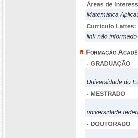
Áreas de Interes
Matemática Aplica
Currículo Lattes:
link não informado
Formação Acadê
- GRADUAÇÃO
Universidade do E
- MESTRADO
universidade federa
- DOUTORADO