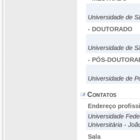
Universidade de S
- DOUTORADO
Universidade de S
- PÓS-DOUTORA
Universidade de 
Contatos
Endereço profiss
Universidade Feder
Universitária - Jo
Sala