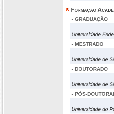
Formação Acadê
- GRADUAÇÃO
Universidade Fede
- MESTRADO
Universidade de S
- DOUTORADO
Universidade de S
- PÓS-DOUTORA
Universidade do P