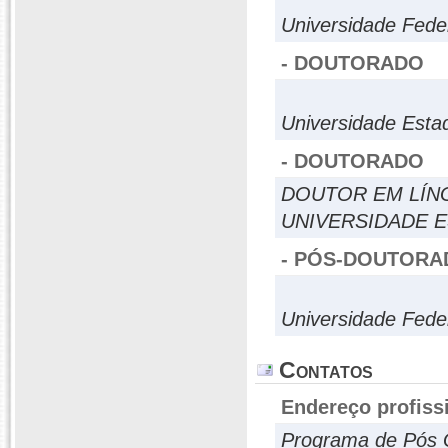
Universidade Fede
- DOUTORADO
Universidade Estad
- DOUTORADO
DOUTOR EM LÍN
UNIVERSIDADE E
- PÓS-DOUTORA
Universidade Fede
Contatos
Endereço profiss
Programa de Pós 