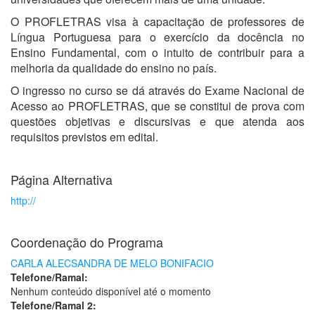
O PROFLETRAS visa à capacitação de professores de
Língua Portuguesa para o exercício da docência no
Ensino Fundamental, com o intuito de contribuir para a
melhoria da qualidade do ensino no país.
O ingresso no curso se dá através do Exame Nacional de
Acesso ao PROFLETRAS, que se constitui de prova com
questões objetivas e discursivas e que atenda aos
requisitos previstos em edital.
Página Alternativa
http://
Coordenação do Programa
CARLA ALECSANDRA DE MELO BONIFACIO
Telefone/Ramal:
Nenhum conteúdo disponível até o momento
Telefone/Ramal 2: