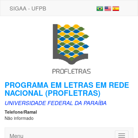
SIGAA - UFPB
PROGRAMA EM LETRAS EM REDE
NACIONAL (PROFLETRAS)
UNIVERSIDADE FEDERAL DA PARAÍBA
Telefone/Ramal
Não informado
Menu
Toggle