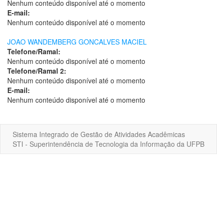
Nenhum conteúdo disponível até o momento
E-mail:
Nenhum conteúdo disponível até o momento
JOAO WANDEMBERG GONCALVES MACIEL
Telefone/Ramal:
Nenhum conteúdo disponível até o momento
Telefone/Ramal 2:
Nenhum conteúdo disponível até o momento
E-mail:
Nenhum conteúdo disponível até o momento
Sistema Integrado de Gestão de Atividades Acadêmicas
STI - Superintendência de Tecnologia da Informação da UFPB