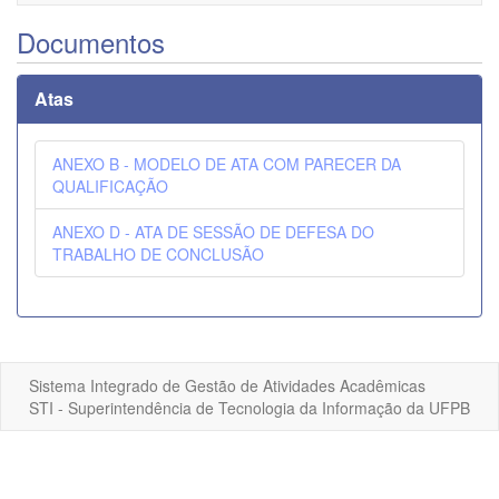
navigati
Documentos
Atas
ANEXO B - MODELO DE ATA COM PARECER DA
QUALIFICAÇÃO
ANEXO D - ATA DE SESSÃO DE DEFESA DO
TRABALHO DE CONCLUSÃO
Sistema Integrado de Gestão de Atividades Acadêmicas
STI - Superintendência de Tecnologia da Informação da UFPB