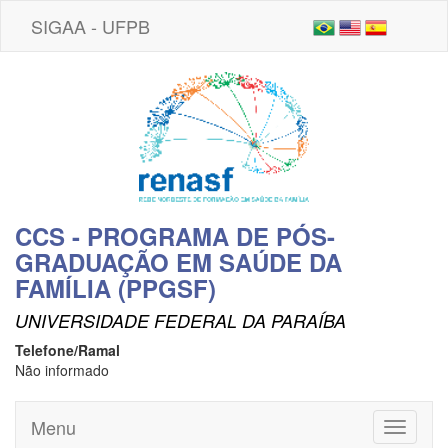
SIGAA - UFPB
CCS - PROGRAMA DE PÓS-
GRADUAÇÃO EM SAÚDE DA
FAMÍLIA (PPGSF)
UNIVERSIDADE FEDERAL DA PARAÍBA
Telefone/Ramal
Não informado
Menu
Toggle