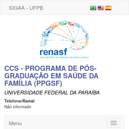
SIGAA - UFPB
CCS - PROGRAMA DE PÓS-
GRADUAÇÃO EM SAÚDE DA
FAMÍLIA (PPGSF)
UNIVERSIDADE FEDERAL DA PARAÍBA
Telefone/Ramal
Não informado
Menu
Toggle