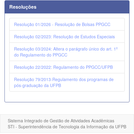
Resoluções
Resolução 01/2026 - Resolução de Bolsas PPGCC
Resolução 02/2023: Resolução de Estudos Especiais
Resolução 03/2024: Altera o parágrafo único do art. 1º
do Regulamento do PPGCC
Resolução 22/2022: Regulamento do PPGCC/UFPB
Resolução 79/2013-Regulamento dos programas de
pós-graduação da UFPB
Sistema Integrado de Gestão de Atividades Acadêmicas
STI - Superintendência de Tecnologia da Informação da UFPB