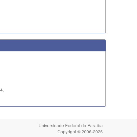
4.
Universidade Federal da Paraíba
Copyright © 2006-2026