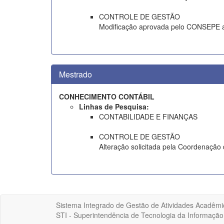
CONTROLE DE GESTÃO
Modificação aprovada pelo CONSEPE a
Mestrado
CONHECIMENTO CONTÁBIL
Linhas de Pesquisa:
CONTABILIDADE E FINANÇAS
CONTROLE DE GESTÃO
Alteração solicitada pela Coordenaçã
Sistema Integrado de Gestão de Atividades Acadêmi
STI - Superintendência de Tecnologia da Informaçã