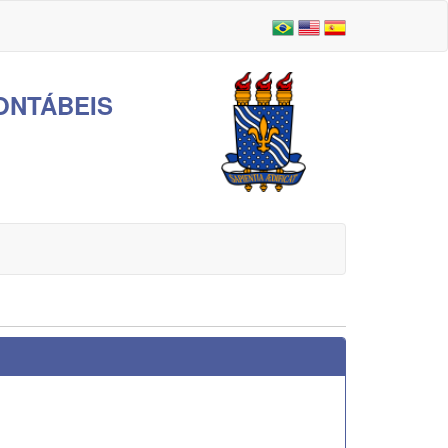
ONTÁBEIS